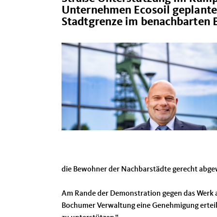
Unternehmen Ecosoil geplante
Stadtgrenze im benachbarten
die Bewohner der Nachbarstädte gerecht abg
Am Rande der Demonstration gegen das Werk am
Bochumer Verwaltung eine Genehmigung erteilt,