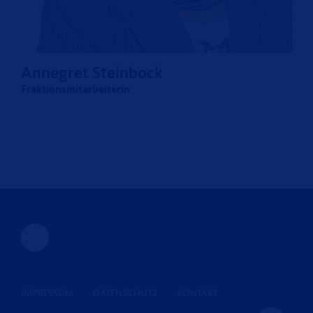
Annegret Steinbock
Fraktionsmitarbeiterin
IMPRESSUM
DATENSCHUTZ
KONTAKT