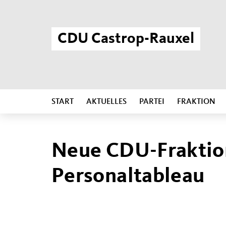
CDU Castrop-Rauxel
START
AKTUELLES
PARTEI
FRAKTION
Neue CDU-Fraktion
Personaltableau