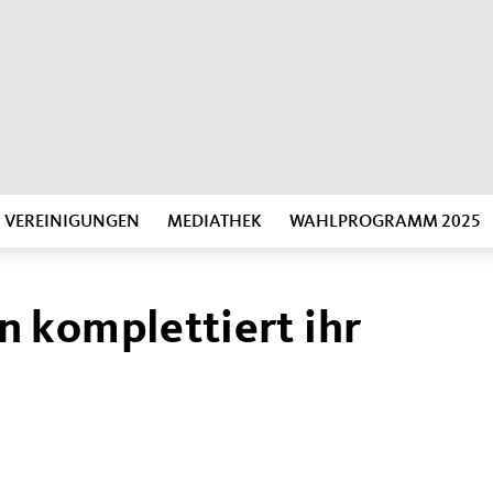
VEREINIGUNGEN
MEDIATHEK
WAHLPROGRAMM 2025
 komplettiert ihr