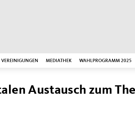
VEREINIGUNGEN
MEDIATHEK
WAHLPROGRAMM 2025
talen Austausch zum Th