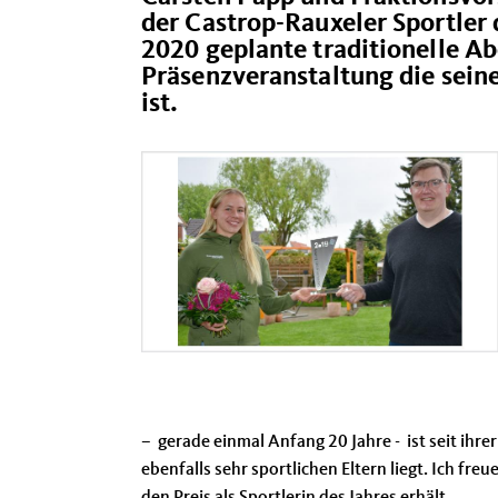
der Castrop-Rauxeler Sportler 
2020 geplante traditionelle Ab
Präsenzveranstaltung die sein
ist.
– gerade einmal Anfang 20 Jahre - ist seit ihre
ebenfalls sehr sportlichen Eltern liegt. Ich fr