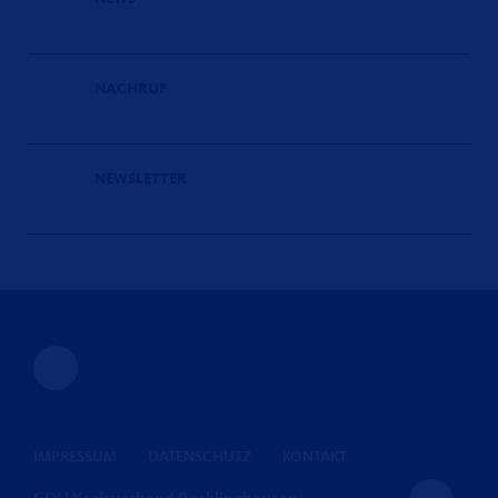
NACHRUF
NEWSLETTER
IMPRESSUM
DATENSCHUTZ
KONTAKT