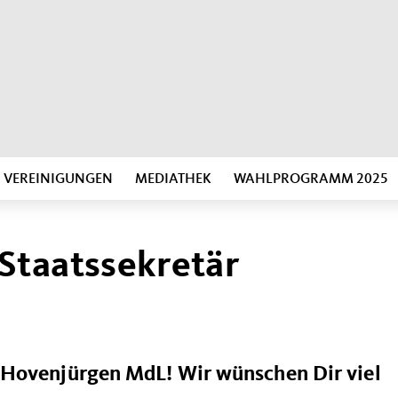
VEREINIGUNGEN
MEDIATHEK
WAHLPROGRAMM 2025
Staatssekretär
 Hovenjürgen MdL! Wir wünschen Dir viel