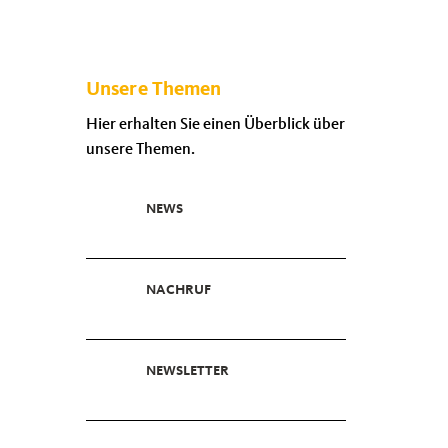
Unsere Themen
Hier erhalten Sie einen Überblick über
unsere Themen.
NEWS
NACHRUF
NEWSLETTER