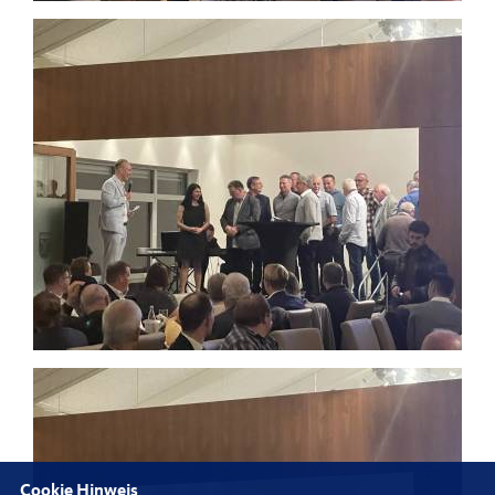
Cookie Hinweis