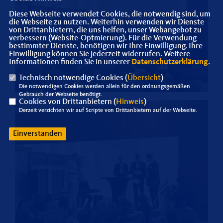
Diese Webseite verwendet Cookies, die notwendig sind, um
die Webseite zu nutzen. Weiterhin verwenden wir Dienste
von Drittanbietern, die uns helfen, unser Webangebot zu
verbessern (Website-Optmierung). Für die Verwendung
bestimmter Dienste, benötigen wir Ihre Einwilligung. Ihre
Einwilligung können Sie jederzeit widerrufen. Weitere
Informationen finden Sie in unserer
Datenschutzerklärung
.
Technisch notwendige Cookies (
Übersicht
)
Die notwendigen Cookies werden allein für den ordnungsgemäßen
Gebrauch der Webseite benötigt.
Cookies von Drittanbietern (
Hinweis
)
Derzeit verzichten wir auf Scripte von Drittanbietern auf der Webseite.
Einverstanden