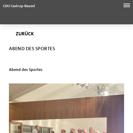
CDU Castrop-Rauxel
ZURÜCK
ABEND DES SPORTES
Abend des Sportes