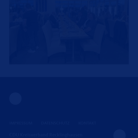
IMPRESSUM
DATENSCHUTZ
KONTAKT
CDU Kreisverband Recklinghausen