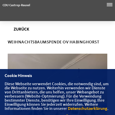
CDU Castrop-Rauxel
ZURÜCK
WEIHNACHTSBAUMSPENDE OV HABINGHORST
Cookie Hinweis
Diese Webseite verwendet Cookies, die notwendig sind, um
die Webseite zu nutzen. Weiterhin verwenden wir Dienste
von Drittanbietern, die uns helfen, unser Webangebot zu
verbessern (Website-Optmierung). Für die Verwendung
bestimmter Dienste, benötigen wir Ihre Einwilligung. Ihre
Einwilligung können Sie jederzeit widerrufen. Weitere
Informationen finden Sie in unserer
Datenschutzerklärung
.